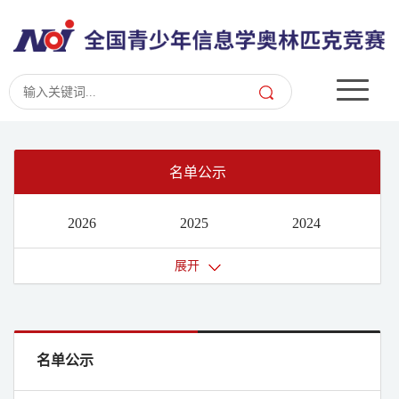
名单公示
2026
2025
2024
2023
2022
2021
展开
2020
2019
2018
2017
2016
more
名单公示