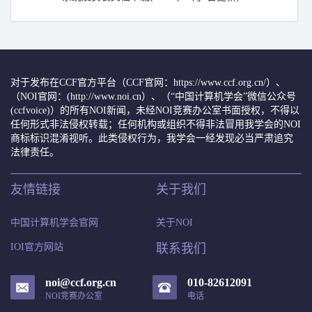
对于发布在CCF官方平台（CCF官网：https://www.ccf.org.cn/）、
（NOI官网：(http://www.noi.cn）、（“中国计算机学会”微信公众号
(ccfvoice)）的所有NOI新闻，未经NOI竞赛办公室书面授权，不得以
任何形式非法侵权转载；任何机构或组织不得非法冒用我学会的NOI
商标标识混淆视听。此类侵权行为，我学会一经发现必当严肃追究
法律责任。
友情链接
关于我们
中国计算机学会官网
关于NOI
IOI官方网站
联系我们
noi@ccf.org.cn
010-82612091
NOI竞赛办公室
电话