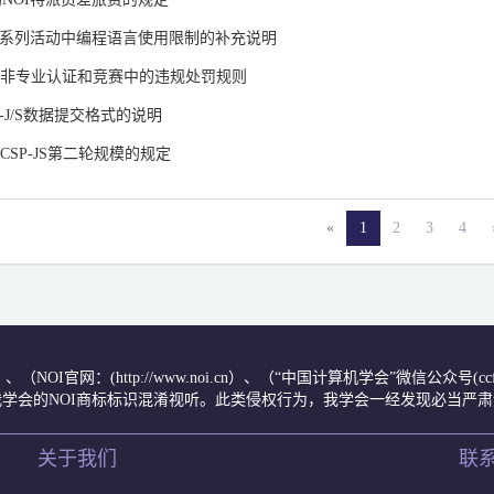
I系列活动中编程语言使用限制的补充说明
F非专业认证和竞赛中的违规处罚规则
P-J/S数据提交格式的说明
于CSP-JS第二轮规模的规定
«
1
2
3
4
.cn/）、（NOI官网：(http://www.noi.cn）、（“中国计算机学会”微信公
学会的NOI商标标识混淆视听。此类侵权行为，我学会一经发现必当严
关于我们
联