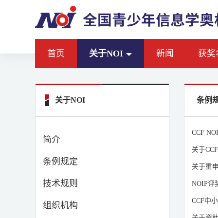
首页
关于NOI
新闻
获奖
关于NOI
条例
CCF 
简介
关于CC
条例规定
关于重申
技术规则
NOIP
CCF中
组织机构
关于资助