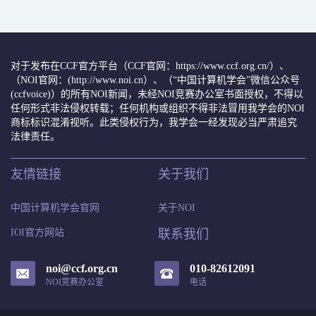
对于发布在CCF官方平台（CCF官网：https://www.ccf.org.cn/）、
（NOI官网：(http://www.noi.cn）、（“中国计算机学会”微信公众号
(ccfvoice)）的所有NOI新闻，未经NOI竞赛办公室书面授权，不得以
任何形式非法侵权转载；任何机构或组织不得非法冒用我学会的NOI
商标标识混淆视听。此类侵权行为，我学会一经发现必当严肃追究
法律责任。
友情链接
关于我们
中国计算机学会官网
关于NOI
IOI官方网站
联系我们
noi@ccf.org.cn
010-82612091
NOI竞赛办公室
电话