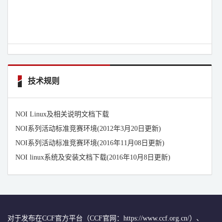
技术规则
NOI Linux及相关说明文档下载
NOI系列活动标准竞赛环境(2012年3月20日更新)
NOI系列活动标准竞赛环境(2016年11月08日更新)
NOI linux系统及安装文档下载(2016年10月8日更新)
对于发布在CCF官方平台（CCF官网：https://www.ccf.org.cn/）、