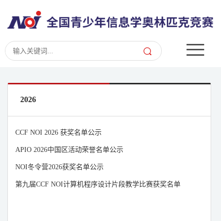
2026
CCF NOI 2026 获奖名单公示
APIO 2026中国区活动荣誉名单公示
NOI冬令营2026获奖名单公示
第九届CCF NOI计算机程序设计片段教学比赛获奖名单