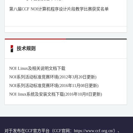
第八届CCF NOI计算机程序设计片段教学比赛获奖名单
技术规则
NOI Linux及相关说明文档下载
NOI系列活动标准竞赛环境(2012年3月20日更新)
NOI系列活动标准竞赛环境(2016年11月08日更新)
NOI linux系统及安装文档下载(2016年10月8日更新)
对于发布在CCF官方平台（CCF官网：https://www.ccf.org.cn/）、