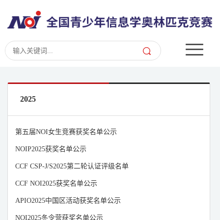
2025
第五届NOI女生竞赛获奖名单公示
NOIP2025获奖名单公示
CCF CSP-J/S2025第二轮认证评级名单
CCF NOI2025获奖名单公示
APIO2025中国区活动获奖名单公示
NOI2025冬令营获奖名单公示