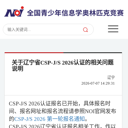
关于辽宁省CSP-J/S 2026认证的相关问题
说明
辽宁
2026-07-07 14:29:31
CSP-J/S 2026
认证报名已开始，
具体报名时
间、报名网址和报名流程请参照NOI官网发布
的
CSP-J/S 2026 第一轮报名通知
。
CSP-J/S 2026辽宁省认证报名相关工作，作以