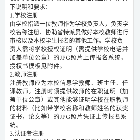
下说明和要求：
1.学校注册
由学校指派一位教师作为学校负责人，负责学
校名称注册、协助省特派员做好本校教师进行
审核以及本校学生报名的其他工作。
学校负
责人需将学校授权证明（需提供学校电话并
加盖单位公章）的JPG照片上传报名系统，
授权书模板见附件。
2.教师注册
注册教师应为本校信息学教师、班主任、任
课教师。注册时须提供教师的在职证明（加
盖单位公章）或其他能够证明学校在职教师
的材料（比如带学校名称和教师姓名的获奖
证书，论文等）的JPG照片凭证上传报名系
统。
3.认证者注册