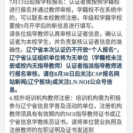
7月13日起按学校报名：认证者需按照学籍校
进行报名并通过教师审核，学籍校不在系统中
的，可以联系本校教师注册。年级和学籍学校
要按9月开学后的新信息进行填写。
请各位指导教师认真审核认证者信息，确认认
证者为本校学生，并负责复核认证者信息的准
确性。
辽宁省本次认证仍不开放“个人报名”，
辽宁省认证组织单位将为无单位（学籍校未注
册或校内无指导教师）认证者指派指导教师进
行报名审核，请在8月30日后关注CSP报名网
站新闻(辽宁板块)或关注LN-NOI公众号信
息。
4.校外培训机构教师注册：培训机构需为积极
参与辽宁省信息学普及活动的单位，注册机构
教师须具有有效期内的NOI指导教师证书或辽
宁省信息学教练员证书。请将单位营业执照及
注册教师的在职证明及证书发送到