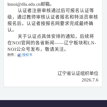
lnnoi@dlu.edu.cn邮箱。
认证者注册审核通过后可报名认证等
级，通过教师审核认证者报名和特派员审核
报名后，认证者按报名网要求完成最终确
认。
关于认证点具体安排的通知，后续将
在NOI官网的各省新闻——辽宁板块和
LN-
NOI公众号
发布，敬请关注。
附件：
授权书
辽宁省认证组织单位
2026.7.6