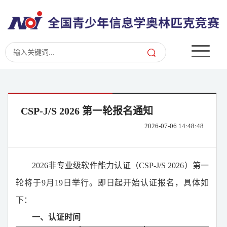
CSP-J/S 2026 第一轮报名通知
2026-07-06 14:48:48
2026
非专业级软件能力认证（CSP-J/S
2026
）第一
轮将于9月
19日举行。即日起开始认证报名，
具体如
下：
一、认证时间