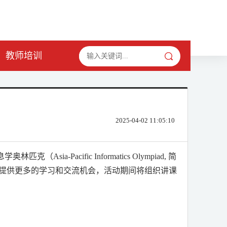
教师培训
2025-04-02 11:05:10
息学奥林匹克（
Asia-Pacific Informatics Olympiad,
简
提供更多的学习和交流机会，活动期间将组织讲课