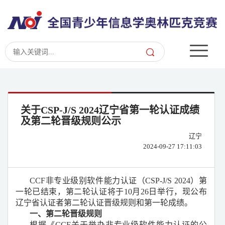
关于CSP-J/S 2024辽宁省第一轮认证成绩
及第二轮晋级规则公示
辽宁
2024-09-27 17:11:03
CCF非专业级别软件能力认证（CSP-J/S 2024）第
一轮已结束，第二轮认证将于10月26日举行，现公布
辽宁省认证者第二轮认证晋级规则和第一轮成绩。
一、第二轮晋级规则
根据《CCF关于举办非专业级软件能力认证的公