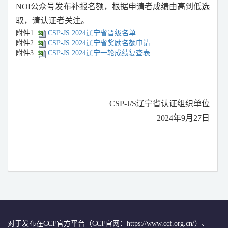
NOI公众号发布补报名额，根据申请者成绩由高到低选
取，请认证者关注。
附件1
CSP-JS 2024辽宁省晋级名单
附件2
CSP-JS 2024辽宁省奖励名额申请
附件3
CSP-JS 2024辽宁一轮成绩复查表
CSP-J/S辽宁省认证组织单位
2024年9月27日
对于发布在CCF官方平台（CCF官网：https://www.ccf.org.cn/）、