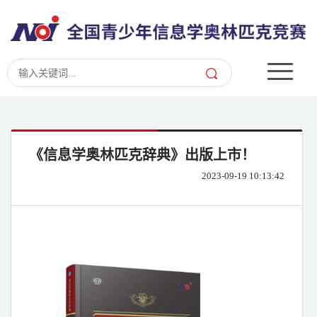
《信息学奥林匹克辞典》出版上市！
2023-09-19 10:13:42