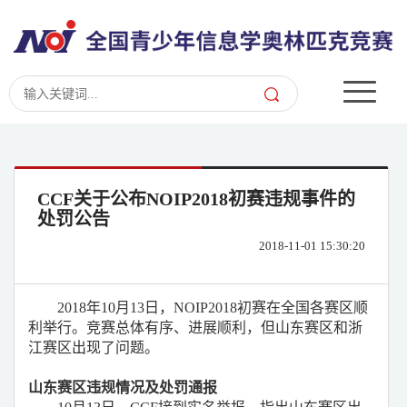
CCF关于公布NOIP2018初赛违规事件的
处罚公告
2018-11-01 15:30:20
2018
年
10
月
13
日，
NOIP2018
初赛在全国各赛区顺
利举行。竞赛总体有序、进展顺利，但山东赛区和浙
江赛区出现了问题。
山东赛区违规情况及处罚通报