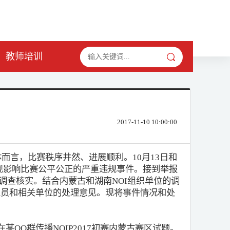
教师培训
2017-11-10 10:00:00
，总体而言，比赛秩序井然、进展顺利。10月13日和
出现影响比赛公平公正的严重违规事件。接到举报
行调查核实。结合内蒙古和湖南NOI组织单位的调
规人员和相关单位的处理意见。现将事件情况和处
某QQ群传播NOIP2017初赛内蒙古赛区试题。