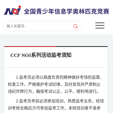
CCF NOI系列活动监考须知
1.
监考员必须以高度负责的精神做好考场的监督、
检查工作，严格维护考试纪律，及时发现并严肃制止
违纪作弊行为，确保考试公正、公平、顺利地进行。
2.
监考员考前必须参加培训，熟悉监考业务，经培
训考核合格后方可参加监考工作，未经培训者不准参