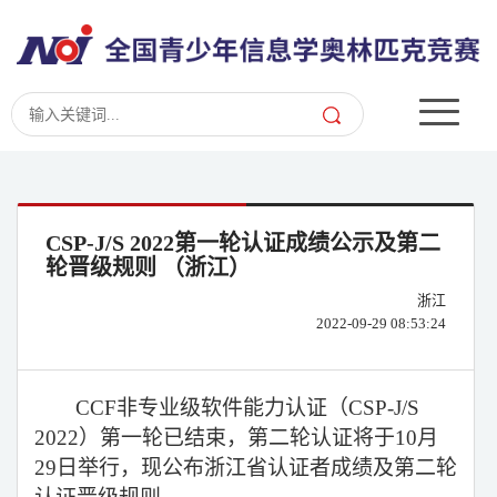
CSP-J/S 2022第一轮认证成绩公示及第二
轮晋级规则 （浙江）
浙江
2022-09-29 08:53:24
CCF
非专业级软件能力认证（
CSP-J/S
2022
）第一轮已结束，第二轮认证将于
10
月
29
日举行，现公布浙江省认证者成绩及第二轮