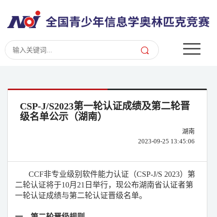
CSP-J/S2023第一轮认证成绩及第二轮晋
级名单公示（湖南）
湖南
2023-09-25 13:45:06
CCF
非专业级别软件能力认证（CSP-J/S 2023）第
二轮认证将于10月21日举行，现公布湖南省认证者第
一轮认证成绩与第二轮认证晋级名单。
一、第二轮晋级规则