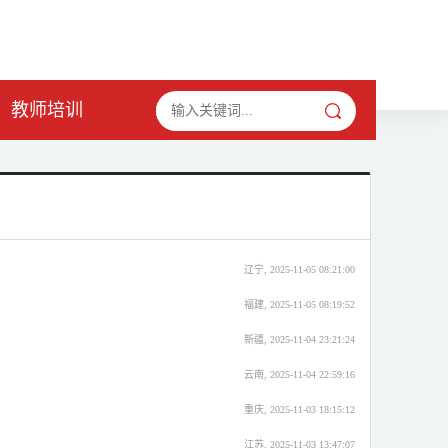
教师培训
辽宁, 2025-11-05 08:21:00
福建, 2025-11-05 08:19:52
新疆, 2025-11-04 23:21:24
云南, 2025-11-04 22:59:16
重庆, 2025-11-03 18:15:12
江苏, 2025-11-03 13:47:07