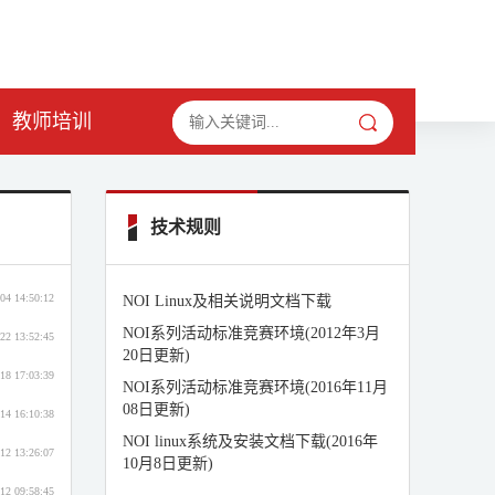
教师培训
技术规则
04 14:50:12
NOI Linux及相关说明文档下载
NOI系列活动标准竞赛环境(2012年3月
22 13:52:45
20日更新)
18 17:03:39
NOI系列活动标准竞赛环境(2016年11月
08日更新)
14 16:10:38
NOI linux系统及安装文档下载(2016年
12 13:26:07
10月8日更新)
12 09:58:45