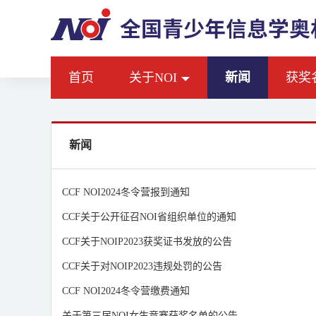
首页
关于NOI
新闻
获奖
新闻
CCF NOI2024冬令营报到通知
CCF关于公开征召NOI省组织单位的通知
CCF关于NOIP2023获奖证书发放的公告
CCF关于对NOIP2023违规处罚的公告
CCF NOI2024冬令营缴费通知
关于第三届NOI女生竞赛获奖名单的公告