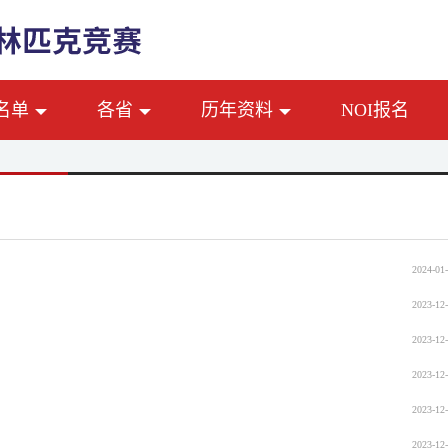
名单
各省
历年资料
NOI报名
2024-01-
2023-12-
2023-12-
2023-12-
2023-12-
2023-12-