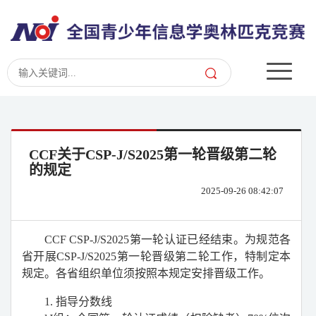
CCF关于CSP-J/S2025第一轮晋级第二轮
的规定
2025-09-26 08:42:07
CCF CSP-J/S2025
第一轮认证已经结束。为规范各
省开展
CSP-J/S2025
第一轮晋级第二轮工作，特制定本
规定。各省组织单位须按照本规定安排晋级工作。
1.
指导分数线