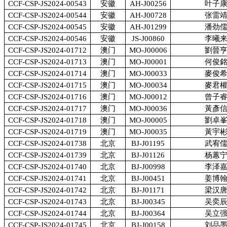
CCF-CSP-JS2024-00543
安徽
AH-J00256
叶子
CCF-CSP-JS2024-00544
安徽
AH-J00728
张雷
CCF-CSP-JS2024-00545
安徽
AH-J01299
潘劲
CCF-CSP-JS2024-00546
安徽
JS-J00860
李曦
CCF-CSP-JS2024-01712
澳门
MO-J00006
劉晉
CCF-CSP-JS2024-01713
澳门
MO-J00001
何俊
CCF-CSP-JS2024-01714
澳门
MO-J00033
麥俊
CCF-CSP-JS2024-01715
澳门
MO-J00034
麥君
CCF-CSP-JS2024-01716
澳门
MO-J00012
曾子
CCF-CSP-JS2024-01717
澳门
MO-J00036
黃彥
CCF-CSP-JS2024-01718
澳门
MO-J00005
劉卓
CCF-CSP-JS2024-01719
澳门
MO-J00035
黃宇
CCF-CSP-JS2024-01738
北京
BJ-J01195
武宥
CCF-CSP-JS2024-01739
北京
BJ-J01126
杨蕙
CCF-CSP-JS2024-01740
北京
BJ-J00998
李泽
CCF-CSP-JS2024-01741
北京
BJ-J00451
姜博
CCF-CSP-JS2024-01742
北京
BJ-J01171
梁汉
CCF-CSP-JS2024-01743
北京
BJ-J00345
吴奕
CCF-CSP-JS2024-01744
北京
BJ-J00364
吴立
CCF-CSP-JS2024-01745
北京
BJ-J00158
刘品