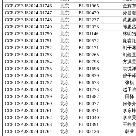
CCF-CSP-JS2024-01746
北京
BJ-J01965
金辉
CCF-CSP-JS2024-01747
北京
BJ-J00479
孙昌
CCF-CSP-JS2024-01748
北京
BJ-J02237
黄思
CCF-CSP-JS2024-01749
北京
BJ-J02023
陈思
CCF-CSP-JS2024-01750
北京
BJ-J01146
林明
CCF-CSP-JS2024-01751
北京
BJ-J00572
庞睿
CCF-CSP-JS2024-01752
北京
BJ-J00171
刘子
CCF-CSP-JS2024-01753
北京
BJ-J00265
刘蕴
CCF-CSP-JS2024-01754
北京
BJ-J00798
方淇
CCF-CSP-JS2024-01755
北京
BJ-J01696
袁悦
CCF-CSP-JS2024-01756
北京
BJ-J00839
曾子
CCF-CSP-JS2024-01757
北京
BJ-J00673
张棋
CCF-CSP-JS2024-01758
北京
BJ-J01773
赵予
CCF-CSP-JS2024-01759
北京
BJ-J01482
田怿
CCF-CSP-JS2024-01760
北京
BJ-J00077
何修
CCF-CSP-JS2024-01761
北京
BJ-J00871
李东
CCF-CSP-JS2024-01762
北京
BJ-J01040
李良
CCF-CSP-JS2024-01763
北京
BJ-J01391
王梓
CCF-CSP-JS2024-01764
北京
BJ-J02126
韩睿