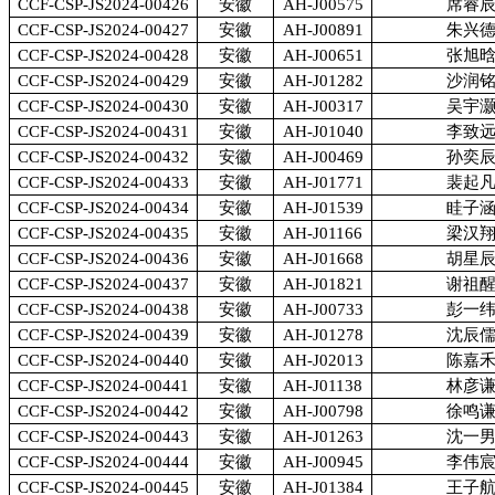
CCF-CSP-JS2024-00426
安徽
AH-J00575
席睿
CCF-CSP-JS2024-00427
安徽
AH-J00891
朱兴
CCF-CSP-JS2024-00428
安徽
AH-J00651
张旭
CCF-CSP-JS2024-00429
安徽
AH-J01282
沙润
CCF-CSP-JS2024-00430
安徽
AH-J00317
吴宇
CCF-CSP-JS2024-00431
安徽
AH-J01040
李致
CCF-CSP-JS2024-00432
安徽
AH-J00469
孙奕
CCF-CSP-JS2024-00433
安徽
AH-J01771
裴起
CCF-CSP-JS2024-00434
安徽
AH-J01539
眭子
CCF-CSP-JS2024-00435
安徽
AH-J01166
梁汉
CCF-CSP-JS2024-00436
安徽
AH-J01668
胡星
CCF-CSP-JS2024-00437
安徽
AH-J01821
谢祖
CCF-CSP-JS2024-00438
安徽
AH-J00733
彭一
CCF-CSP-JS2024-00439
安徽
AH-J01278
沈辰
CCF-CSP-JS2024-00440
安徽
AH-J02013
陈嘉
CCF-CSP-JS2024-00441
安徽
AH-J01138
林彦
CCF-CSP-JS2024-00442
安徽
AH-J00798
徐鸣
CCF-CSP-JS2024-00443
安徽
AH-J01263
沈一
CCF-CSP-JS2024-00444
安徽
AH-J00945
李伟
CCF-CSP-JS2024-00445
安徽
AH-J01384
王子