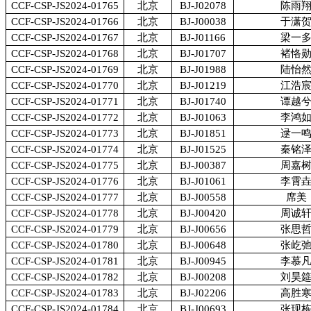
CCF-CSP-JS2024-01765
北京
BJ-J02078
陈雨
CCF-CSP-JS2024-01766
北京
BJ-J00038
于潇
CCF-CSP-JS2024-01767
北京
BJ-J01166
梁一
CCF-CSP-JS2024-01768
北京
BJ-J01707
褚恪
CCF-CSP-JS2024-01769
北京
BJ-J01988
陆怡
CCF-CSP-JS2024-01770
北京
BJ-J01219
江浩
CCF-CSP-JS2024-01771
北京
BJ-J01740
谭越
CCF-CSP-JS2024-01772
北京
BJ-J01063
李鸿
CCF-CSP-JS2024-01773
北京
BJ-J01851
逯一
CCF-CSP-JS2024-01774
北京
BJ-J01525
秦铭
CCF-CSP-JS2024-01775
北京
BJ-J00387
周嘉
CCF-CSP-JS2024-01776
北京
BJ-J01061
李霄
CCF-CSP-JS2024-01777
北京
BJ-J00558
席美
CCF-CSP-JS2024-01778
北京
BJ-J00420
周诚
CCF-CSP-JS2024-01779
北京
BJ-J00656
张思
CCF-CSP-JS2024-01780
北京
BJ-J00648
张屹
CCF-CSP-JS2024-01781
北京
BJ-J00945
李慕
CCF-CSP-JS2024-01782
北京
BJ-J00208
刘昊
CCF-CSP-JS2024-01783
北京
BJ-J02206
高胜
CCF-CSP-JS2024-01784
北京
BJ-J00693
张现