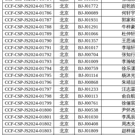
CCF-CSP-JS2024-01785
北京
BJ-J01772
赵乾
CCF-CSP-JS2024-01786
北京
BJ-J00089
何轩
CCF-CSP-JS2024-01787
北京
BJ-J01931
郭家
CCF-CSP-JS2024-01788
北京
BJ-J01291
牛梓
CCF-CSP-JS2024-01789
北京
BJ-J01066
杜仲
CCF-CSP-JS2024-01790
北京
BJ-J01357
王思
CCF-CSP-JS2024-01791
北京
BJ-J01017
李瑞
CCF-CSP-JS2024-01792
北京
BJ-J00704
张知
CCF-CSP-JS2024-01793
北京
BJ-J01009
李瀚
CCF-CSP-JS2024-01794
北京
BJ-J00759
徐乐
CCF-CSP-JS2024-01795
北京
BJ-J01114
杨沐
CCF-CSP-JS2024-01796
北京
BJ-J00868
朱靖
CCF-CSP-JS2024-01797
北京
BJ-J01233
汪志
CCF-CSP-JS2024-01798
北京
BJ-J00113
俞自
CCF-CSP-JS2024-01799
北京
BJ-J00761
徐俪
CCF-CSP-JS2024-01800
北京
BJ-J00538
尹怀
CCF-CSP-JS2024-01801
北京
BJ-J01030
李禹
CCF-CSP-JS2024-01802
北京
BJ-J00408
周杰
CCF-CSP-JS2024-01803
北京
BJ-J01809
赵梓