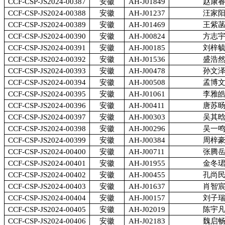
CCF-CSP-JS2024-00387
安徽
AH-J01849
赵康
CCF-CSP-JS2024-00388
安徽
AH-J01237
汪家
CCF-CSP-JS2024-00389
安徽
AH-J01469
王紫
CCF-CSP-JS2024-00390
安徽
AH-J00824
方志
CCF-CSP-JS2024-00391
安徽
AH-J00185
刘梓
CCF-CSP-JS2024-00392
安徽
AH-J01536
盛浩
CCF-CSP-JS2024-00393
安徽
AH-J00478
孙文
CCF-CSP-JS2024-00394
安徽
AH-J00508
孟博
CCF-CSP-JS2024-00395
安徽
AH-J01061
李雅
CCF-CSP-JS2024-00396
安徽
AH-J00411
唐苏
CCF-CSP-JS2024-00397
安徽
AH-J00303
吴其
CCF-CSP-JS2024-00398
安徽
AH-J00296
吴一
CCF-CSP-JS2024-00399
安徽
AH-J00384
周梓
CCF-CSP-JS2024-00400
安徽
AH-J00711
张腾
CCF-CSP-JS2024-00401
安徽
AH-J01955
金冬
CCF-CSP-JS2024-00402
安徽
AH-J00455
孔尚
CCF-CSP-JS2024-00403
安徽
AH-J01637
肖智
CCF-CSP-JS2024-00404
安徽
AH-J00157
刘子
CCF-CSP-JS2024-00405
安徽
AH-J02019
陈宇
CCF-CSP-JS2024-00406
安徽
AH-J02183
魏启