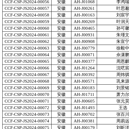
CCF-CSP-JS2024-00056
安徽
AH-J01068
李鸿
CCF-CSP-JS2024-00057
安徽
AH-J00261
叶思
CCF-CSP-JS2024-00058
安徽
AH-J00163
刘宸
CCF-CSP-JS2024-00059
安徽
AH-J00269
叶润
CCF-CSP-JS2024-00060
安徽
AH-J00465
孙可
CCF-CSP-JS2024-00061
安徽
AH-J00931
朱瑾
CCF-CSP-JS2024-00062
安徽
AH-J00908
朱宣
CCF-CSP-JS2024-00063
安徽
AH-J00779
徐毅
CCF-CSP-JS2024-00064
安徽
AH-J00071
佘潇
CCF-CSP-JS2024-00065
安徽
AH-J00377
周恩
CCF-CSP-JS2024-00066
安徽
AH-J01264
沈呓
CCF-CSP-JS2024-00067
安徽
AH-J00392
周炜
CCF-CSP-JS2024-00068
安徽
AH-J00571
巩来
CCF-CSP-JS2024-00069
安徽
AH-J00183
刘景
CCF-CSP-JS2024-00070
安徽
AH-J01711
萧力
CCF-CSP-JS2024-00071
安徽
AH-J00605
张元
CCF-CSP-JS2024-00072
安徽
AH-J01493
王选
CCF-CSP-JS2024-00073
安徽
AH-J00702
张百
CCF-CSP-JS2024-00074
安徽
AH-J00381
周易
CCF-CSP-JS2024-00075
安徽
AH-J00179
刘昕