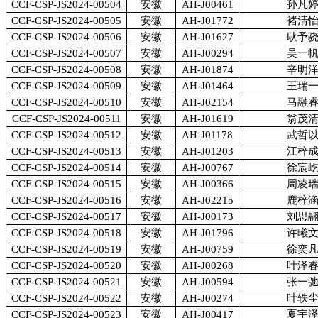
CCF-CSP-JS2024-00504
安徽
AH-J00461
孙凡
CCF-CSP-JS2024-00505
安徽
AH-J01772
褚清
CCF-CSP-JS2024-00506
安徽
AH-J01627
耿予
CCF-CSP-JS2024-00507
安徽
AH-J00294
吴一
CCF-CSP-JS2024-00508
安徽
AH-J01874
辛明
CCF-CSP-JS2024-00509
安徽
AH-J01464
王瑞
CCF-CSP-JS2024-00510
安徽
AH-J02154
马融
CCF-CSP-JS2024-00511
安徽
AH-J01619
翁茂
CCF-CSP-JS2024-00512
安徽
AH-J01178
武哲
CCF-CSP-JS2024-00513
安徽
AH-J01203
江梓
CCF-CSP-JS2024-00514
安徽
AH-J00767
徐宸
CCF-CSP-JS2024-00515
安徽
AH-J00366
周凌
CCF-CSP-JS2024-00516
安徽
AH-J02215
鹿梓
CCF-CSP-JS2024-00517
安徽
AH-J00173
刘思
CCF-CSP-JS2024-00518
安徽
AH-J01796
许曦
CCF-CSP-JS2024-00519
安徽
AH-J00759
徐奕
CCF-CSP-JS2024-00520
安徽
AH-J00268
叶泽
CCF-CSP-JS2024-00521
安徽
AH-J00594
张一
CCF-CSP-JS2024-00522
安徽
AH-J00274
叶轶
CCF-CSP-JS2024-00523
安徽
AH-J00417
夏宇