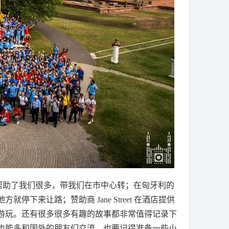
帮助了我们很多，带我们在市中心转；在匈牙利的
地方就停下来让路；赞助商
Jane Street
在酒店提供
游玩。还有很多很多有趣的故事都非常值得记录下
也能多和国外的朋友们交流，也要记得准备一些小