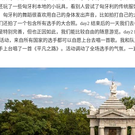
还玩了一些匈牙利本地的小玩具，看别人尝试了匈牙利的传统服
：匈牙利的舞蹈很喜欢用自己的身体发出声音，比如拍打自己的
们还拍了一个包含所有选手的大合照。
day2
结束后的一天我们去
是特别完善，但也正因如此，我们能比较自由的随意游览。
day2
活动，来自所有国家的选手都可以自愿上台去唱一首歌。我和队
手上台唱了一首《平凡之路》。活动调动了全场选手的气氛，一