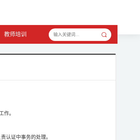
教师培训
工作。
负责认证中事务的处理。