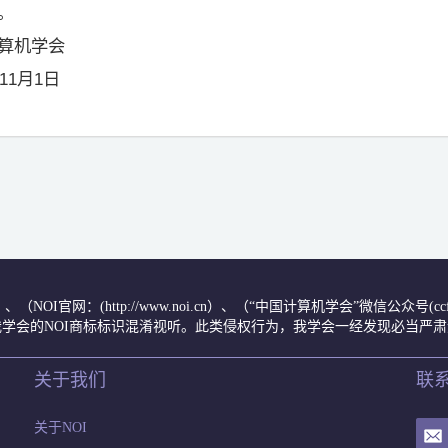
。
算机学会
年11月1日
.cn/）、（NOI官网：(http://www.noi.cn）、（“中国计算机学会”微信公
学会的NOI商标标识混淆视听。此类侵权行为，我学会一经发现必当严
关于我们
联
关于NOI