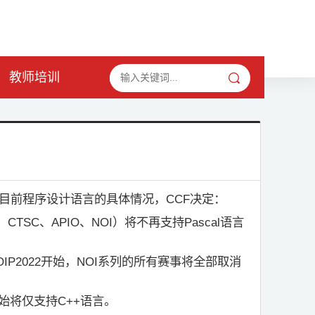
教师培训
目前程序设计语言的具体情况，CCF决定：
TSC、APIO、NOI）将不再支持Pascal语言
NOIP2022开始，NOI系列的所有赛事将全部取消
开始将仅支持C++语言。