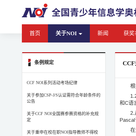
首页
关于NOI
新闻
获奖
条例规定
CC
CCF NOI系列活动考场纪律
根
关于参加CSP-J/S认证需符合年龄条件的
1
公告
和C语
2
关于CCF NOI全国赛参赛资格的补充规
Pasc
定
在
关于重申在校在职NOI指导教师不得校