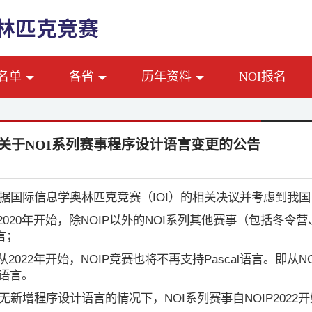
名单
各省
历年资料
NOI报名
F关于NOI系列赛事程序设计语言变更的公告
据国际信息学奥林匹克竞赛（IOI）的相关决议并考虑到我国
.2020年开始，除NOIP以外的NOI系列其他赛事（包括冬令营、C
言；
.从2022年开始，NOIP竞赛也将不再支持Pascal语言。即从
al语言。
无新增程序设计语言的情况下，NOI系列赛事自NOIP2022