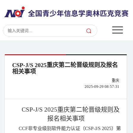
CSP-J/S 2025重庆第二轮晋级规则及报名
相关事项
重庆
2025-09-29 08:57:31
CSP-J/S 2025
重庆第二轮晋级规则及
报名相关事项
CCF
非专业级别软件能力认证
（CSP-J/S 2025）
第