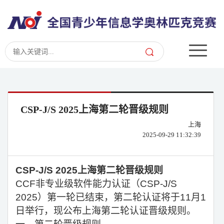
CSP-J/S 2025上海第二轮晋级规则
上海
2025-09-29 11:32:39
CSP-J/S 2025
上海第二轮晋级规则
CCF
非专业级软件能力认证（CSP-J/S
2025）第一轮已结束，第二轮认证将于11月1
日举行，现公布上海第二轮认证晋级规则。