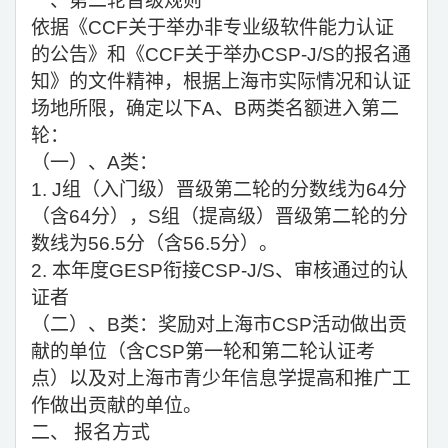
一、第二轮晋级规则
依据《CCF关于举办非专业级软件能力认证
的公告》和《CCF关于举办CSP-J/S的报名通
知》的文件精神，根据上海市实际情况和认证
场地所限，确定以下A、B两类名额进入第二
轮：
（一）、A类：
1. J
组（入门级）晋级第二轮的分数线为64分
（含64分），S组（提高级）晋级第二轮的分
数线为56.5分（含56.5分）。
2. 本年度GESP衔接CSP-J/S、审核通过的认
证者
（二）、B类：奖励对上海市CSP活动做出贡
献的单位（含CSP第一轮和第二轮认证考
点）以及对上海市青少年信息学提高和推广工
作做出贡献的单位。
二、 报名方式