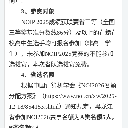
侧）。
3、参赛对象
NOIP 2025成绩获联赛省三等（全国
三等奖基准分数线86分）及以上的在籍在
校高中生选手均可报名参加（非高三学
生），未参加NOIP2025竞赛的不能参加
选拔赛，本次省队选拔赛免费。
4、省选名额
根据中国计算机学会《
NOI2026名额
分配方案》（https://www.noi.cn/xw/2025-
12-18/854153.shtml）通知规定，黑龙江
省参加NOI2026赛事名额为
A类名额5人，
B类名额2人
。