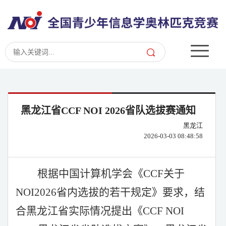
黑龙江省CCF NOI 2026省队选拔赛通知
黑龙江
2026-03-03 08:48:58
根据中国计算机学会《
CCF关于
NOI2026省内选拔的若干规定》要求，结
合黑龙江省实际情况提出《CCF NOI