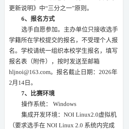
更新说明》中“三分之一”原则。
6、报名方式
选手自愿参加。主办单位只接收选手
学籍所在学校提交的报名，不受理个人报
名。学校请统一组织本校学生报名，填写
报名表（附件），按时发送至邮箱
hljnoi@163.com
。报名截止日期：
2026年
2
月
14
日。
7、比赛环境
操作系统：
Windows
集成开发环境：
NOI Linux2.0虚拟机
（要求选手在 NOI Linux 2.0 系统内完成