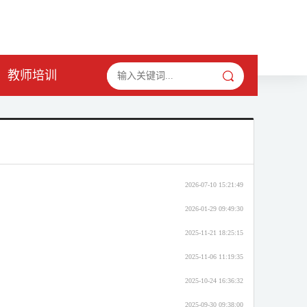
教师培训
2026-07-10 15:21:49
2026-01-29 09:49:30
2025-11-21 18:25:15
2025-11-06 11:19:35
2025-10-24 16:36:32
2025-09-30 09:38:00