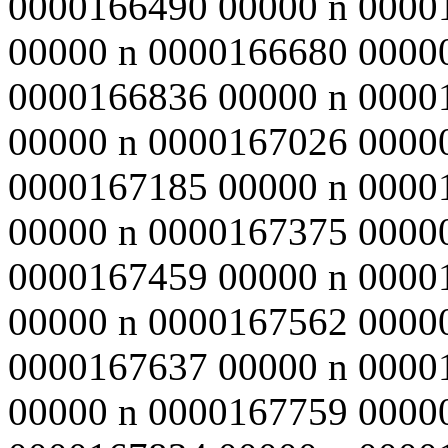
0000166490 00000 n 0000
00000 n 0000166680 0000
0000166836 00000 n 0000
00000 n 0000167026 0000
0000167185 00000 n 0000
00000 n 0000167375 0000
0000167459 00000 n 0000
00000 n 0000167562 0000
0000167637 00000 n 0000
00000 n 0000167759 0000