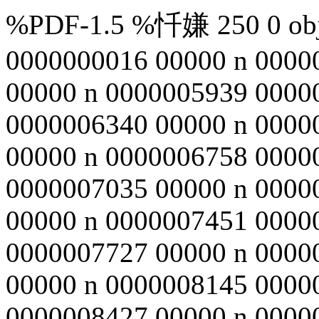
%PDF-1.5 %忏嫌 250 0 obj 
0000000016 00000 n 0000
00000 n 0000005939 0000
0000006340 00000 n 0000
00000 n 0000006758 0000
0000007035 00000 n 0000
00000 n 0000007451 0000
0000007727 00000 n 0000
00000 n 0000008145 0000
0000008427 00000 n 0000