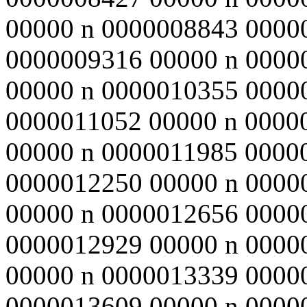
00000 n 0000008843 0000
0000009316 00000 n 0000
00000 n 0000010355 0000
0000011052 00000 n 0000
00000 n 0000011985 0000
0000012250 00000 n 0000
00000 n 0000012656 0000
0000012929 00000 n 0000
00000 n 0000013339 0000
0000013609 00000 n 0000