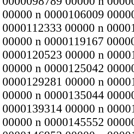
0000098789 00000 n 0000
00000 n 0000106009 0000
0000112333 00000 n 0000
00000 n 0000119167 0000
0000120523 00000 n 0000
00000 n 0000125042 0000
0000129281 00000 n 0000
00000 n 0000135044 0000
0000139314 00000 n 0000
00000 n 0000145552 0000