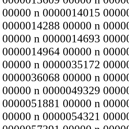
00000 n 0000014015 0000
0000014288 00000 n 0000
00000 n 0000014693 0000
0000014964 00000 n 0000
00000 n 0000035172 0000
0000036068 00000 n 0000
00000 n 0000049329 0000
0000051881 00000 n 0000
00000 n 0000054321 0000