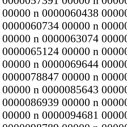
0000057391 00000 n 0000
00000 n 0000060438 0000
0000060734 00000 n 0000
00000 n 0000063074 0000
0000065124 00000 n 0000
00000 n 0000069644 0000
0000078847 00000 n 0000
00000 n 0000085643 0000
0000086939 00000 n 0000
00000 n 0000094681 0000