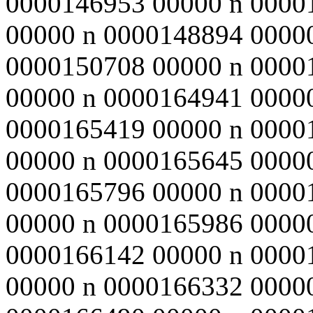
0000146953 00000 n 0000
00000 n 0000148894 0000
0000150708 00000 n 0000
00000 n 0000164941 0000
0000165419 00000 n 0000
00000 n 0000165645 0000
0000165796 00000 n 0000
00000 n 0000165986 0000
0000166142 00000 n 0000
00000 n 0000166332 0000